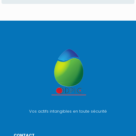
Vos actifs intangibles en toute sécurité
CONTACT