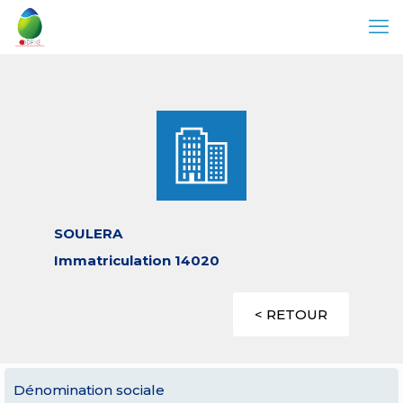
SOULERA
Immatriculation 14020
< RETOUR
Dénomination sociale