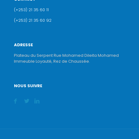
(+253) 21 35 60 11
(+253) 21 35 60 92
ADRESSE
Plateau du Serpent Rue Mohamed Dileita Mohamed
Immeuble Loyauté, Rez de Chaussée.
NOUS SUIVRE