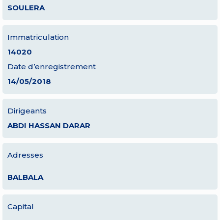
SOULERA
Immatriculation
14020
Date d’enregistrement
14/05/2018
Dirigeants
ABDI HASSAN DARAR
Adresses
BALBALA
Capital