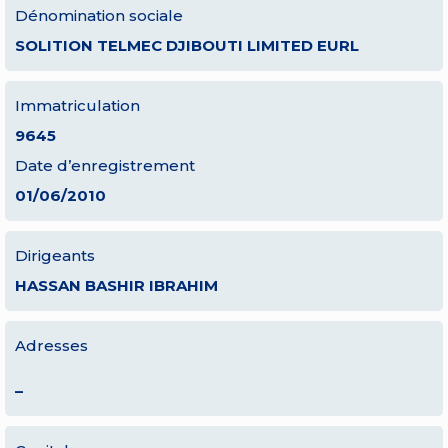
Dénomination sociale
SOLITION TELMEC DJIBOUTI LIMITED EURL
Immatriculation
9645
Date d’enregistrement
01/06/2010
Dirigeants
HASSAN BASHIR IBRAHIM
Adresses
–