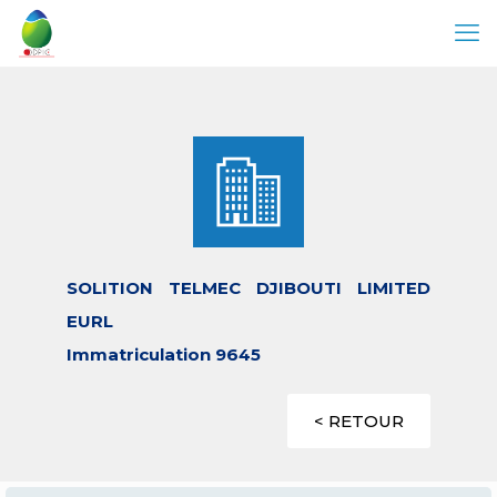
SOLITION TELMEC DJIBOUTI LIMITED
EURL
Immatriculation 9645
< RETOUR