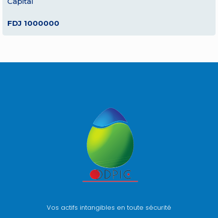
Capital
FDJ 1000000
Vos actifs intangibles en toute sécurité