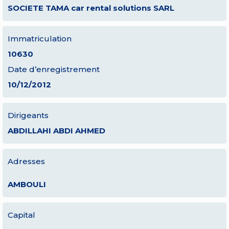
SOCIETE TAMA car rental solutions SARL
Immatriculation
10630
Date d’enregistrement
10/12/2012
Dirigeants
ABDILLAHI ABDI AHMED
Adresses
AMBOULI
Capital