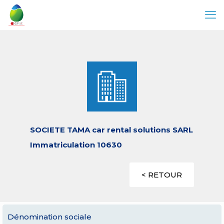
SOCIETE TAMA car rental solutions SARL
Immatriculation 10630
< RETOUR
Dénomination sociale