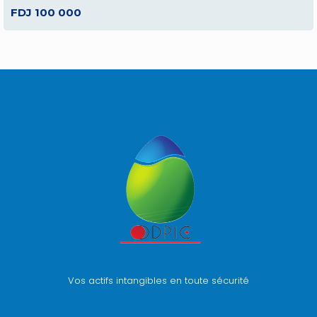
FDJ 100 000
Vos actifs intangibles en toute sécurité