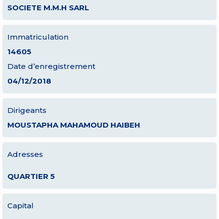
SOCIETE M.M.H SARL
Immatriculation
14605
Date d’enregistrement
04/12/2018
Dirigeants
MOUSTAPHA MAHAMOUD HAIBEH
Adresses
QUARTIER 5
Capital