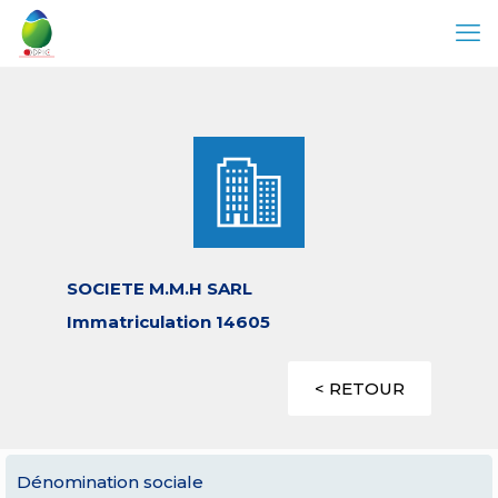
SOCIETE M.M.H SARL
Immatriculation 14605
< RETOUR
Dénomination sociale