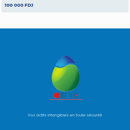
100 000 FDJ
Vos actifs intangibles en toute sécurité