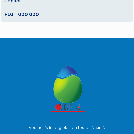
Capital
FDJ 1 000 000
Vos actifs intangibles en toute sécurité