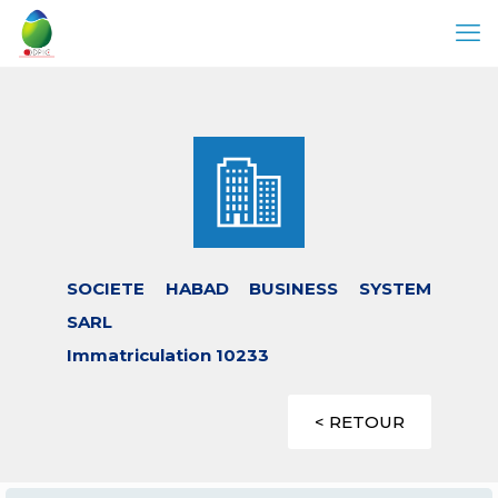
SOCIETE HABAD BUSINESS SYSTEM
SARL
Immatriculation 10233
< RETOUR