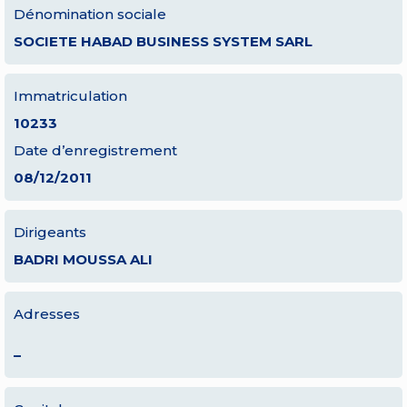
Dénomination sociale
SOCIETE HABAD BUSINESS SYSTEM SARL
Immatriculation
10233
Date d’enregistrement
08/12/2011
Dirigeants
BADRI MOUSSA ALI
Adresses
–