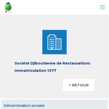
Société Djiboutienne de Restaurations
Immatriculation 1377
< RETOUR
Dénomination sociale