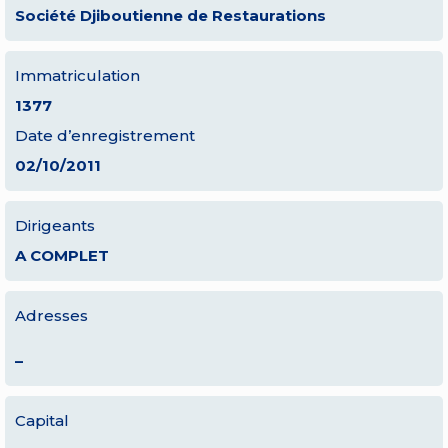
Société Djiboutienne de Restaurations
Immatriculation
1377
Date d’enregistrement
02/10/2011
Dirigeants
A COMPLET
Adresses
–
Capital