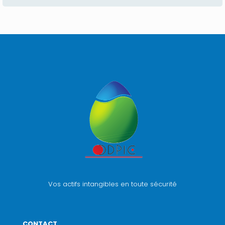
Vos actifs intangibles en toute sécurité
CONTACT