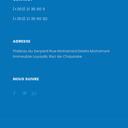
(+253) 21 35 60 11
(+253) 21 35 60 92
ADRESSE
Plateau du Serpent Rue Mohamed Dileita Mohamed
Immeuble Loyauté, Rez de Chaussée.
NOUS SUIVRE