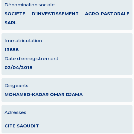
Dénomination sociale
SOCIETE D’INVESTISSEMENT AGRO-PASTORALE
SARL
Immatriculation
13858
Date d’enregistrement
02/04/2018
Dirigeants
MOHAMED-KADAR OMAR DJAMA
Adresses
CITE SAOUDIT