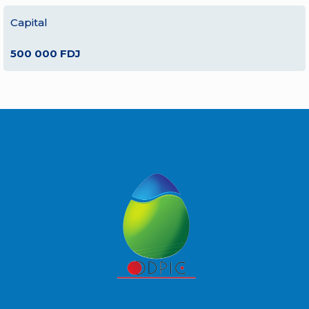
Capital
500 000 FDJ