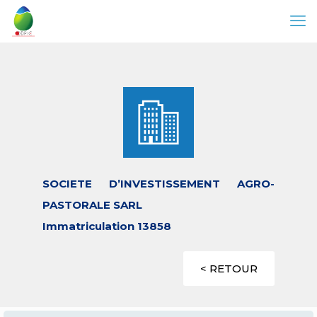
SOCIETE D’INVESTISSEMENT AGRO-
PASTORALE SARL
Immatriculation 13858
< RETOUR