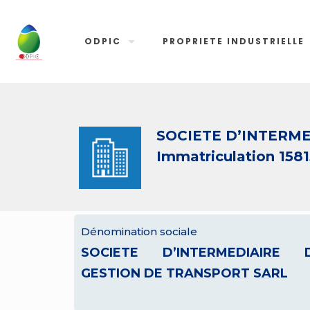
ODPIC
PROPRIETE INDUSTRIELLE
SOCIETE D’INTERM
Immatriculation 1581
Dénomination sociale
SOCIETE D’INTERMEDIAIRE 
GESTION DE TRANSPORT SARL