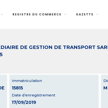
REGISTRE DU COMMERCE
GAZETTE
EDIAIRE DE GESTION DE TRANSPORT SAR
5
Immatriculation
Di
DE
15815
M
Date d’enregistrement
17/09/2019