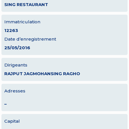
SING RESTAURANT
Immatriculation
12263
Date d’enregistrement
25/05/2016
Dirigeants
RAJPUT JAGMOHANSING RAGHO
Adresses
–
Capital