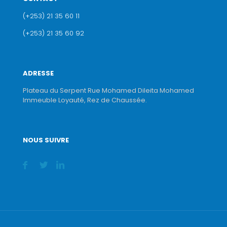
(+253) 21 35 60 11
(+253) 21 35 60 92
ADRESSE
Plateau du Serpent Rue Mohamed Dileita Mohamed
Immeuble Loyauté, Rez de Chaussée.
NOUS SUIVRE