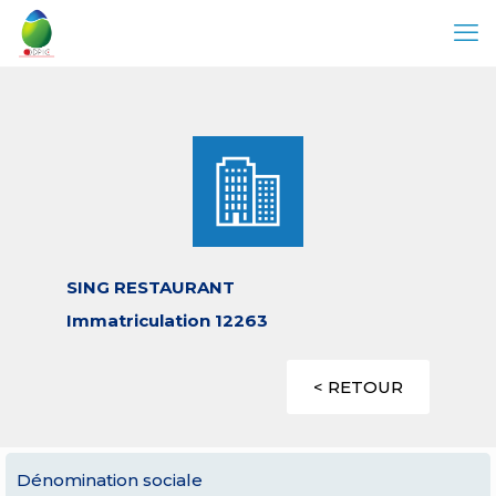
SING RESTAURANT
Immatriculation 12263
< RETOUR
Dénomination sociale