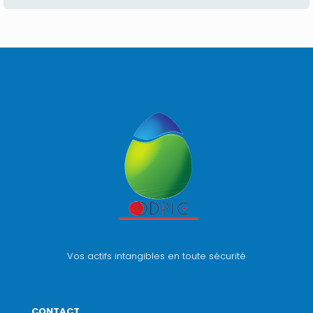
Vos actifs intangibles en toute sécurité
CONTACT