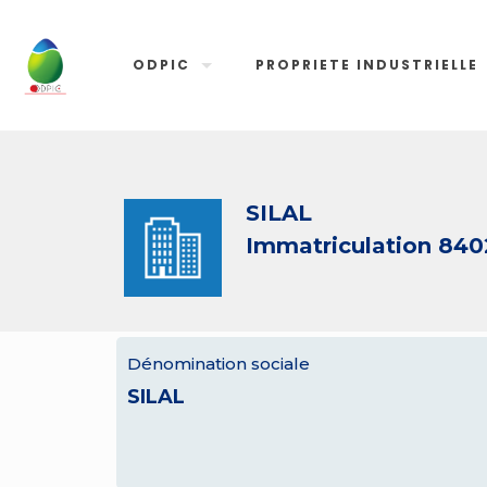
ODPIC
PROPRIETE INDUSTRIELLE
SILAL
Immatriculation 84
Dénomination sociale
SILAL