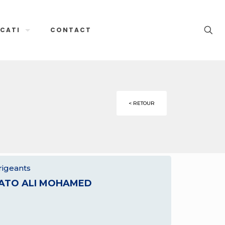
CATI
CONTACT
< RETOUR
rigeants
ATO ALI MOHAMED