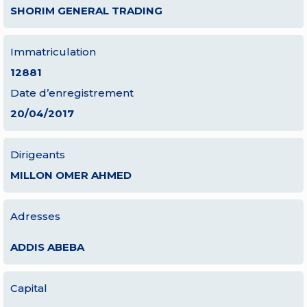
SHORIM GENERAL TRADING
Immatriculation
12881
Date d’enregistrement
20/04/2017
Dirigeants
MILLON OMER AHMED
Adresses
ADDIS ABEBA
Capital