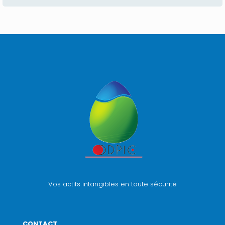
Vos actifs intangibles en toute sécurité
CONTACT