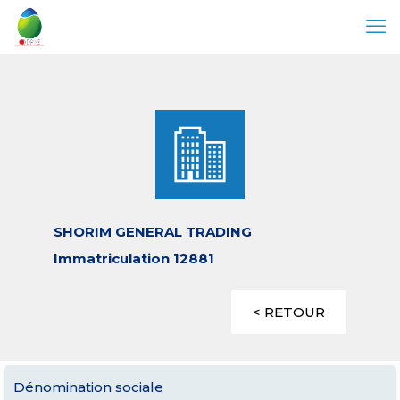
SHORIM GENERAL TRADING
Immatriculation 12881
< RETOUR
Dénomination sociale