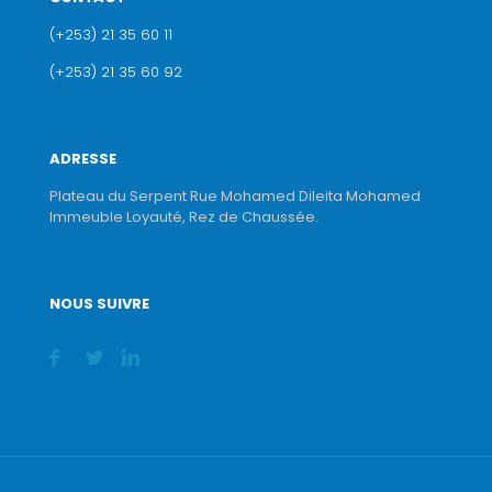
(+253) 21 35 60 11
(+253) 21 35 60 92
ADRESSE
Plateau du Serpent Rue Mohamed Dileita Mohamed
Immeuble Loyauté, Rez de Chaussée.
NOUS SUIVRE