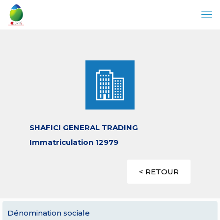
SHAFICI GENERAL TRADING
Immatriculation 12979
< RETOUR
Dénomination sociale