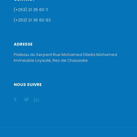
(+253) 21 35 60 11
(+253) 21 35 60 92
ADRESSE
Plateau du Serpent Rue Mohamed Dileita Mohamed
Immeuble Loyauté, Rez de Chaussée.
NOUS SUIVRE