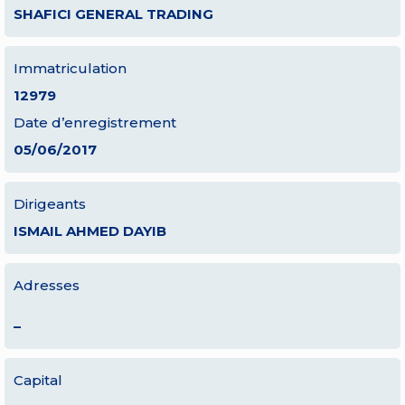
SHAFICI GENERAL TRADING
Immatriculation
12979
Date d’enregistrement
05/06/2017
Dirigeants
ISMAIL AHMED DAYIB
Adresses
–
Capital