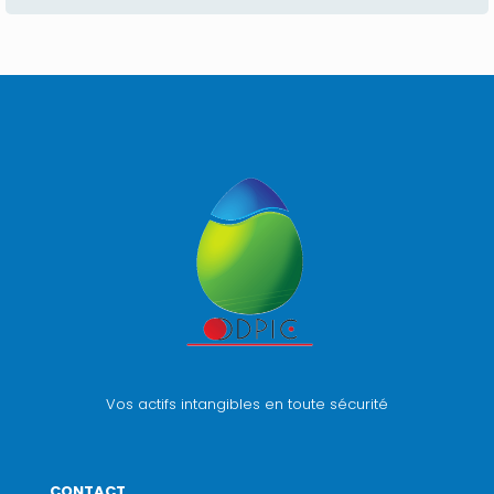
Vos actifs intangibles en toute sécurité
CONTACT