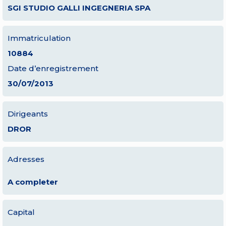
SGI STUDIO GALLI INGEGNERIA SPA
Immatriculation
10884
Date d’enregistrement
30/07/2013
Dirigeants
DROR
Adresses
A completer
Capital