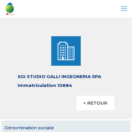
SGI STUDIO GALLI INGEGNERIA SPA
Immatriculation 10884
< RETOUR
Dénomination sociale