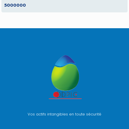
5000000
Vos actifs intangibles en toute sécurité