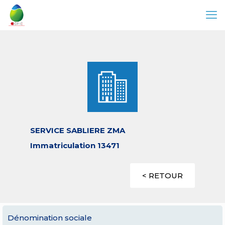
SERVICE SABLIERE ZMA
Immatriculation 13471
< RETOUR
Dénomination sociale