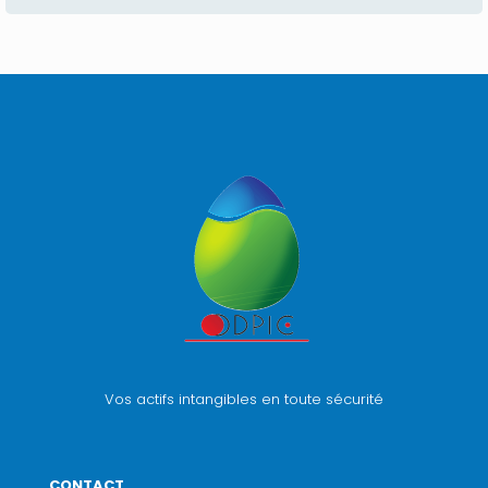
Vos actifs intangibles en toute sécurité
CONTACT