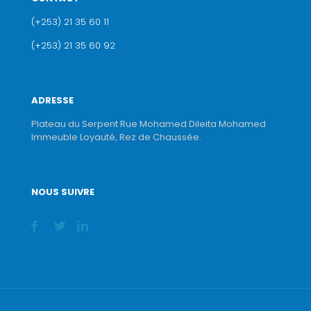
(+253) 21 35 60 11
(+253) 21 35 60 92
ADRESSE
Plateau du Serpent Rue Mohamed Dileita Mohamed
Immeuble Loyauté, Rez de Chaussée.
NOUS SUIVRE