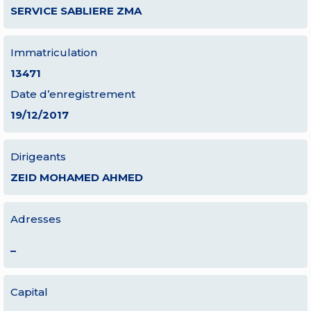
SERVICE SABLIERE ZMA
Immatriculation
13471
Date d’enregistrement
19/12/2017
Dirigeants
ZEID MOHAMED AHMED
Adresses
–
Capital