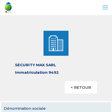
SECURITY MAX SARL
Immatriculation 9492
< RETOUR
Dénomination sociale