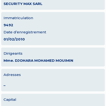
SECURITY MAX SARL
Immatriculation
9492
Date d’enregistrement
01/02/2010
Dirigeants
Mme. DJOHARA MOHAMED MOUIMIN
Adresses
–
Capital