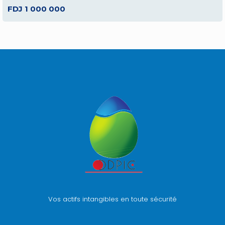
FDJ 1 000 000
Vos actifs intangibles en toute sécurité