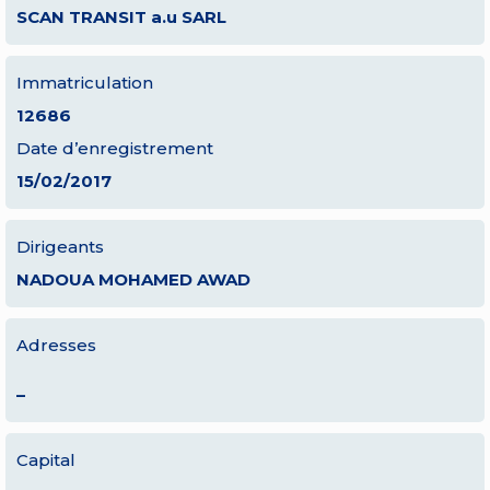
SCAN TRANSIT a.u SARL
Immatriculation
12686
Date d’enregistrement
15/02/2017
Dirigeants
NADOUA MOHAMED AWAD
Adresses
–
Capital