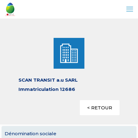
SCAN TRANSIT a.u SARL
Immatriculation 12686
< RETOUR
Dénomination sociale