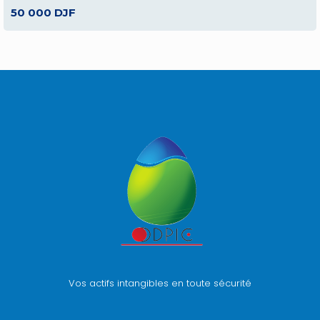
50 000 DJF
Vos actifs intangibles en toute sécurité