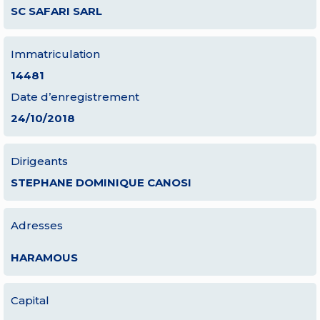
SC SAFARI SARL
Immatriculation
14481
Date d’enregistrement
24/10/2018
Dirigeants
STEPHANE DOMINIQUE CANOSI
Adresses
HARAMOUS
Capital