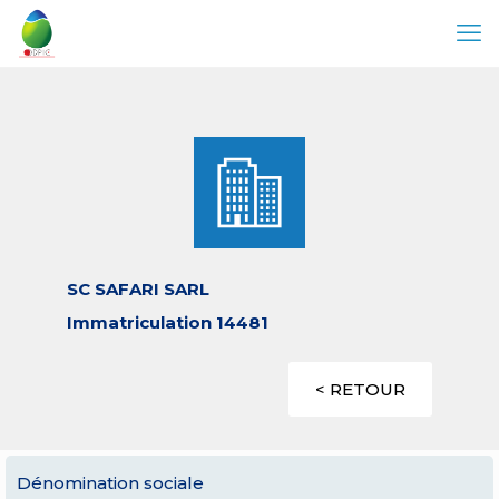
SC SAFARI SARL
Immatriculation 14481
< RETOUR
Dénomination sociale