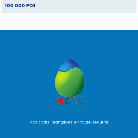
100 000 FDJ
Vos actifs intangibles en toute sécurité