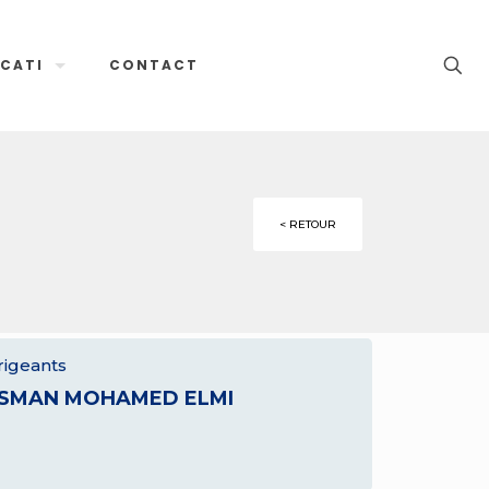
CATI
CONTACT
< RETOUR
rigeants
SMAN MOHAMED ELMI