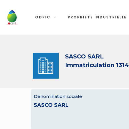
ODPIC
PROPRIETE INDUSTRIELLE
SASCO SARL
Immatriculation 131
Dénomination sociale
SASCO SARL