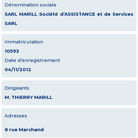
Dénomination sociale
SARL MARILL Société d’ASSISTANCE et de Services
SARL
Immatriculation
10593
Date d’enregistrement
04/11/2012
Dirigeants
M. THIERRY MARILL
Adresses
8 rue Marchand