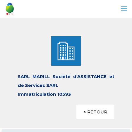
SARL MARILL Société d’ASSISTANCE et
de Services SARL
Immatriculation 10593
< RETOUR