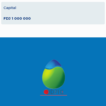
Capital
FDJ 1 000 000