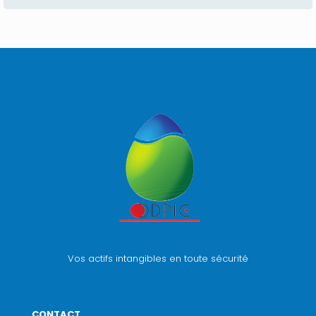
Vos actifs intangibles en toute sécurité
CONTACT