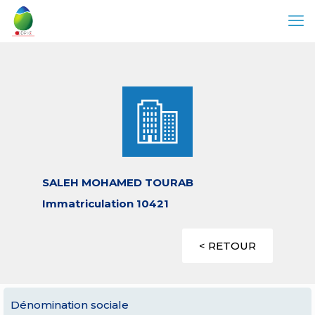
SALEH MOHAMED TOURAB
Immatriculation 10421
< RETOUR
Dénomination sociale