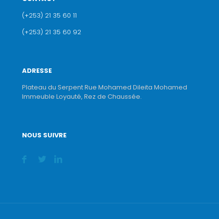
(+253) 21 35 60 11
(+253) 21 35 60 92
ADRESSE
Plateau du Serpent Rue Mohamed Dileita Mohamed
Immeuble Loyauté, Rez de Chaussée.
NOUS SUIVRE