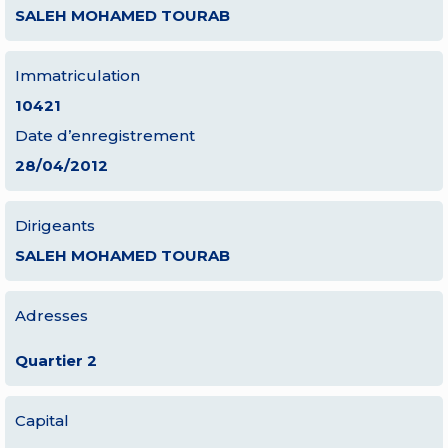
SALEH MOHAMED TOURAB
Immatriculation
10421
Date d’enregistrement
28/04/2012
Dirigeants
SALEH MOHAMED TOURAB
Adresses
Quartier 2
Capital