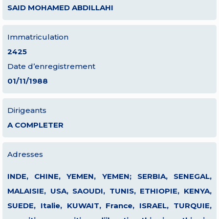
SAID MOHAMED ABDILLAHI
Immatriculation
2425
Date d’enregistrement
01/11/1988
Dirigeants
A COMPLETER
Adresses
INDE, CHINE, YEMEN, YEMEN; SERBIA, SENEGAL,
MALAISIE, USA, SAOUDI, TUNIS, ETHIOPIE, KENYA,
SUEDE, Italie, KUWAIT, France, ISRAEL, TURQUIE,