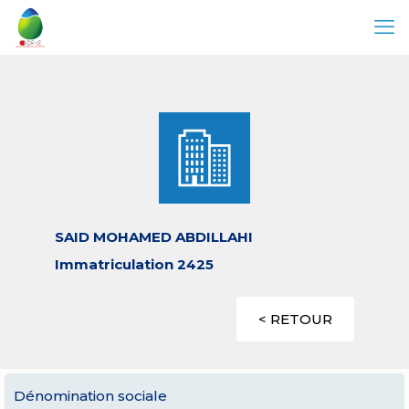
SAID MOHAMED ABDILLAHI
Immatriculation 2425
< RETOUR
Dénomination sociale