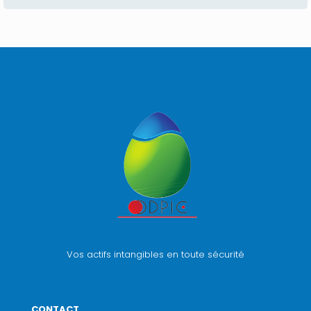
Vos actifs intangibles en toute sécurité
CONTACT