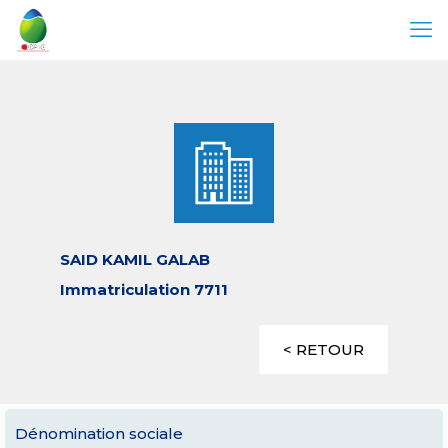
SAID KAMIL GALAB
Immatriculation 7711
< RETOUR
Dénomination sociale