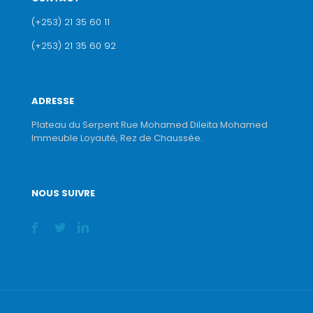
(+253) 21 35 60 11
(+253) 21 35 60 92
ADRESSE
Plateau du Serpent Rue Mohamed Dileita Mohamed
Immeuble Loyauté, Rez de Chaussée.
NOUS SUIVRE