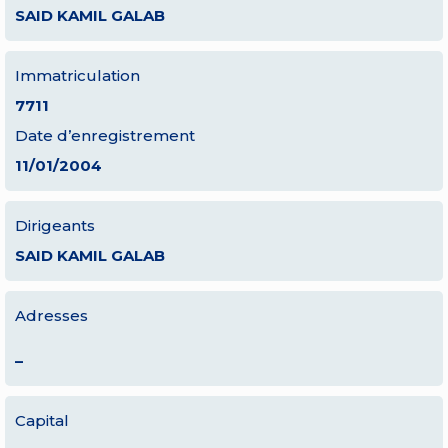
SAID KAMIL GALAB
Immatriculation
7711
Date d’enregistrement
11/01/2004
Dirigeants
SAID KAMIL GALAB
Adresses
–
Capital