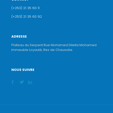
(+253) 21 35 60 11
(+253) 21 35 60 92
ADRESSE
Plateau du Serpent Rue Mohamed Dileita Mohamed
Immeuble Loyauté, Rez de Chaussée.
NOUS SUIVRE