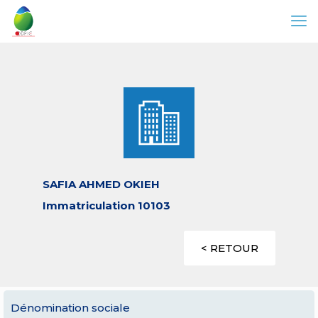
SAFIA AHMED OKIEH
Immatriculation 10103
< RETOUR
Dénomination sociale