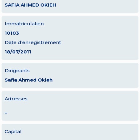
SAFIA AHMED OKIEH
Immatriculation
10103
Date d’enregistrement
18/07/2011
Dirigeants
Safia Ahmed Okieh
Adresses
–
Capital