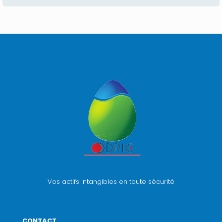
Vos actifs intangibles en toute sécurité
CONTACT