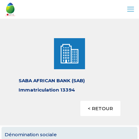
SABA AFRICAN BANK (SAB)
Immatriculation 13394
< RETOUR
Dénomination sociale