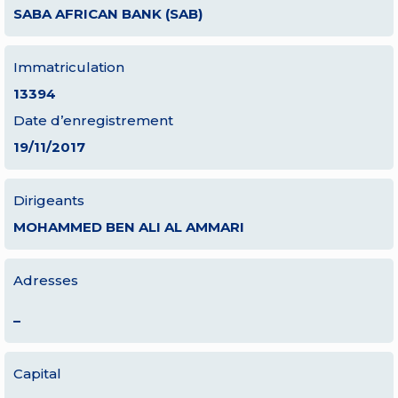
SABA AFRICAN BANK (SAB)
Immatriculation
13394
Date d’enregistrement
19/11/2017
Dirigeants
MOHAMMED BEN ALI AL AMMARI
Adresses
–
Capital