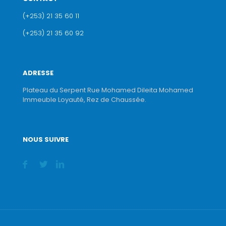
(+253) 21 35 60 11
(+253) 21 35 60 92
ADRESSE
Plateau du Serpent Rue Mohamed Dileita Mohamed
Immeuble Loyauté, Rez de Chaussée.
NOUS SUIVRE