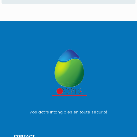
Vos actifs intangibles en toute sécurité
CONTACT