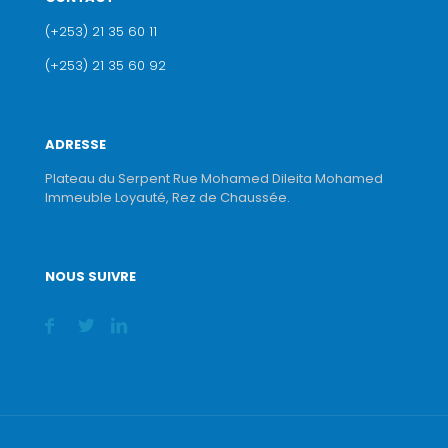
(+253) 21 35 60 11
(+253) 21 35 60 92
ADRESSE
Plateau du Serpent Rue Mohamed Dileita Mohamed
Immeuble Loyauté, Rez de Chaussée.
NOUS SUIVRE