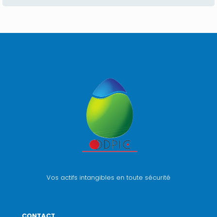
Vos actifs intangibles en toute sécurité
CONTACT