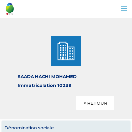
SAADA HACHI MOHAMED
Immatriculation 10239
< RETOUR
Dénomination sociale