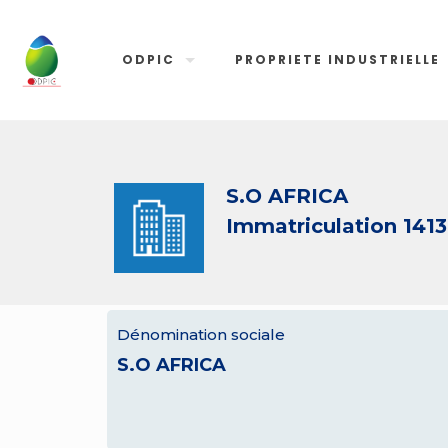
ODPIC
PROPRIETE INDUSTRIELLE
S.O AFRICA
Immatriculation 1413
Dénomination sociale
S.O AFRICA