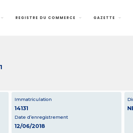
REGISTRE DU COMMERCE
GAZETTE
1
Immatriculation
Di
14131
N
Date d’enregistrement
12/06/2018