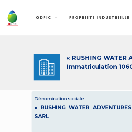
ODPIC
PROPRIETE INDUSTRIELLE
« RUSHING WATER 
Immatriculation 106
Dénomination sociale
« RUSHING WATER ADVENTURES
SARL