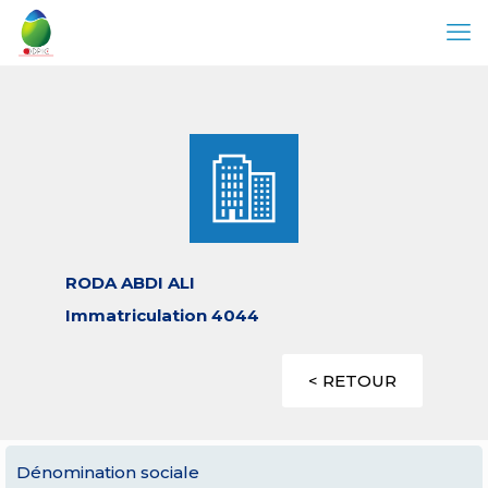
RODA ABDI ALI
Immatriculation 4044
< RETOUR
Dénomination sociale