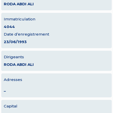
RODA ABDI ALI
Immatriculation
4044
Date d’enregistrement
23/06/1993
Dirigeants
RODA ABDI ALI
Adresses
–
Capital