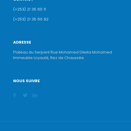
(+253) 21 35 60 11
(+253) 21 35 60 92
ADRESSE
Plateau du Serpent Rue Mohamed Dileita Mohamed
Immeuble Loyauté, Rez de Chaussée.
NOUS SUIVRE