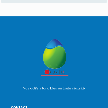
Vos actifs intangibles en toute sécurité
CONTACT