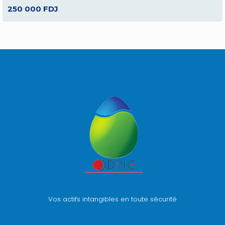
250 000 FDJ
Vos actifs intangibles en toute sécurité