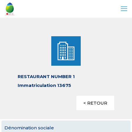
RESTAURANT NUMBER 1
Immatriculation 13675
< RETOUR
Dénomination sociale