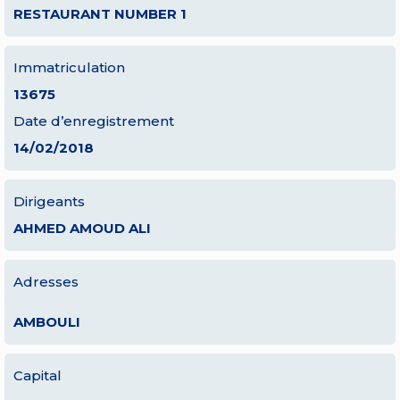
RESTAURANT NUMBER 1
Immatriculation
13675
Date d’enregistrement
14/02/2018
Dirigeants
AHMED AMOUD ALI
Adresses
AMBOULI
Capital