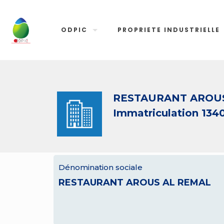
ODPIC
PROPRIETE INDUSTRIELLE
RESTAURANT AROU
Immatriculation 134
Dénomination sociale
RESTAURANT AROUS AL REMAL