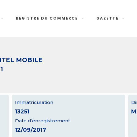
REGISTRE DU COMMERCE
GAZETTE
ITEL MOBILE
1
Immatriculation
Di
13251
M
Date d’enregistrement
12/09/2017