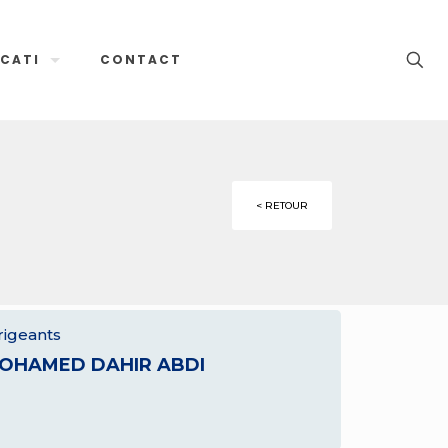
CATI
CONTACT
< RETOUR
rigeants
OHAMED DAHIR ABDI