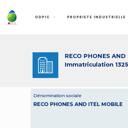
ODPIC
PROPRIETE INDUSTRIELLE
RECO PHONES AND 
Immatriculation 1325
Dénomination sociale
RECO PHONES AND ITEL MOBILE