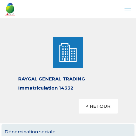
RAYGAL GENERAL TRADING
Immatriculation 14332
< RETOUR
Dénomination sociale