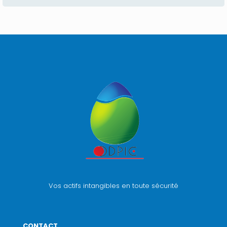
Vos actifs intangibles en toute sécurité
CONTACT