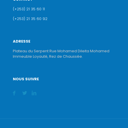
(+253) 21 35 60 11
(+253) 21 35 60 92
ADRESSE
Plateau du Serpent Rue Mohamed Dileita Mohamed
Immeuble Loyauté, Rez de Chaussée.
NOUS SUIVRE