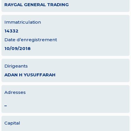
RAYGAL GENERAL TRADING
Immatriculation
14332
Date d’enregistrement
10/09/2018
Dirigeants
ADAN H YUSUFFARAH
Adresses
–
Capital