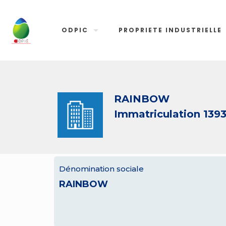
ODPIC
PROPRIETE INDUSTRIELLE
RAINBOW
Immatriculation 139
Dénomination sociale
RAINBOW