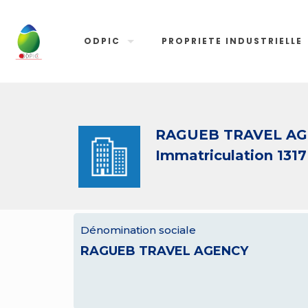
ODPIC
PROPRIETE INDUSTRIELLE
RAGUEB TRAVEL A
Immatriculation 1317
Dénomination sociale
RAGUEB TRAVEL AGENCY