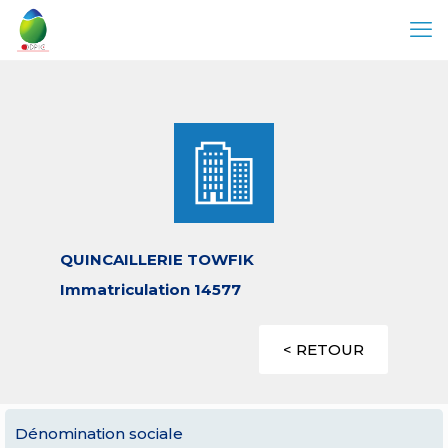
QUINCAILLERIE TOWFIK
Immatriculation 14577
< RETOUR
Dénomination sociale