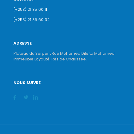
(+253) 21 35 60 11
(+253) 21 35 60 92
ADRESSE
Plateau du Serpent Rue Mohamed Dileita Mohamed
Immeuble Loyauté, Rez de Chaussée.
NOUS SUIVRE