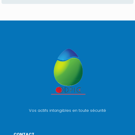
Vos actifs intangibles en toute sécurité
CONTACT