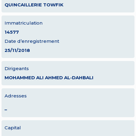
QUINCAILLERIE TOWFIK
Immatriculation
14577
Date d’enregistrement
25/11/2018
Dirigeants
MOHAMMED ALI AHMED AL-DAHBALI
Adresses
–
Capital