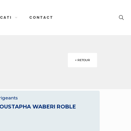
CATI
CONTACT
< RETOUR
rigeants
OUSTAPHA WABERI ROBLE