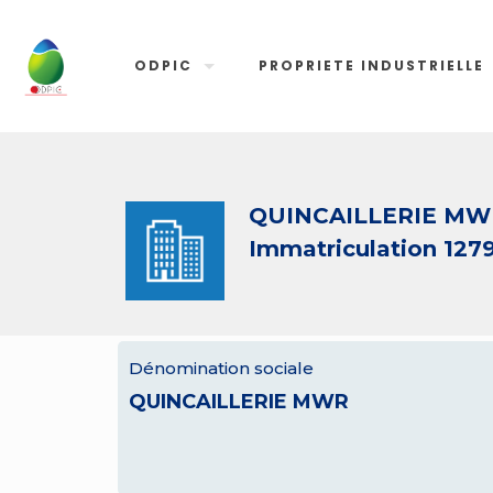
ODPIC
PROPRIETE INDUSTRIELLE
QUINCAILLERIE MW
Immatriculation 127
Dénomination sociale
QUINCAILLERIE MWR