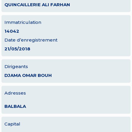
QUINCAILLERIE ALI FARHAN
Immatriculation
14042
Date d’enregistrement
21/05/2018
Dirigeants
DJAMA OMAR BOUH
Adresses
BALBALA
Capital