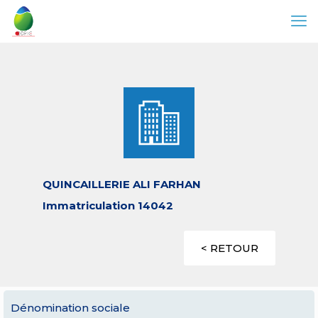
QUINCAILLERIE ALI FARHAN
Immatriculation 14042
< RETOUR
Dénomination sociale