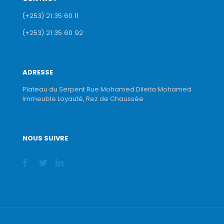
(+253) 21 35 60 11
(+253) 21 35 60 92
ADRESSE
Plateau du Serpent Rue Mohamed Dileita Mohamed
Immeuble Loyauté, Rez de Chaussée.
NOUS SUIVRE