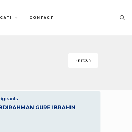
CATI
CONTACT
< RETOUR
rigeants
BDIRAHMAN GURE IBRAHIN