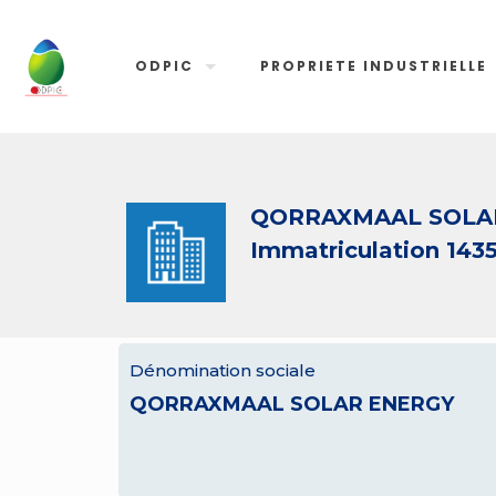
ODPIC
PROPRIETE INDUSTRIELLE
QORRAXMAAL SOLA
Immatriculation 143
Dénomination sociale
QORRAXMAAL SOLAR ENERGY