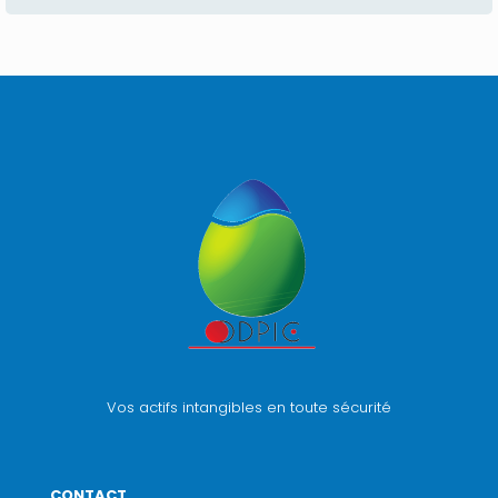
Vos actifs intangibles en toute sécurité
CONTACT