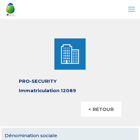
PRO-SECURITY
Immatriculation 12089
< RETOUR
Dénomination sociale