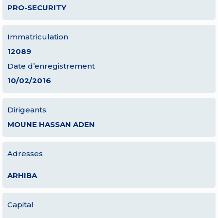
PRO-SECURITY
Immatriculation
12089
Date d’enregistrement
10/02/2016
Dirigeants
MOUNE HASSAN ADEN
Adresses
ARHIBA
Capital