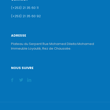
(+253) 21 35 60 11
(+253) 21 35 60 92
ADRESSE
Plateau du Serpent Rue Mohamed Dileita Mohamed
Immeuble Loyauté, Rez de Chaussée.
NOUS SUIVRE