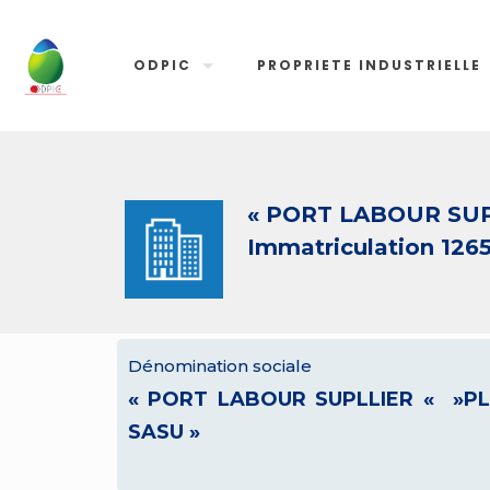
ODPIC
PROPRIETE INDUSTRIELLE
« PORT LABOUR SUP
Immatriculation 1265
Dénomination sociale
« PORT LABOUR SUPLLIER « »PL
SASU »