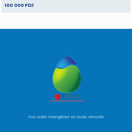
100 000 FDJ
Vos actifs intangibles en toute sécurité