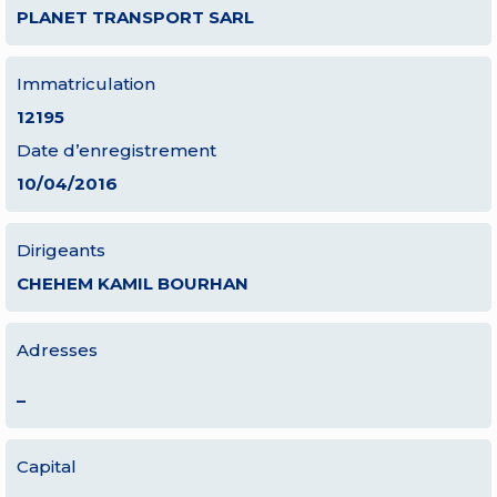
PLANET TRANSPORT SARL
Immatriculation
12195
Date d’enregistrement
10/04/2016
Dirigeants
CHEHEM KAMIL BOURHAN
Adresses
–
Capital