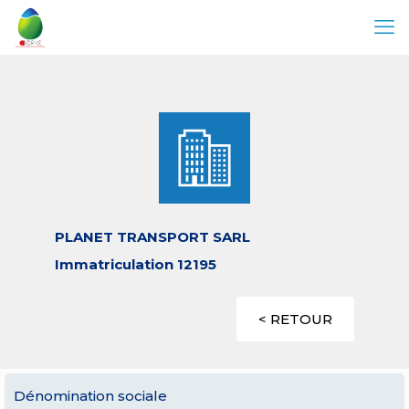
PLANET TRANSPORT SARL
Immatriculation 12195
< RETOUR
Dénomination sociale