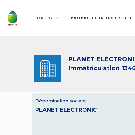
ODPIC
PROPRIETE INDUSTRIELLE
PLANET ELECTRONI
Immatriculation 134
Dénomination sociale
PLANET ELECTRONIC