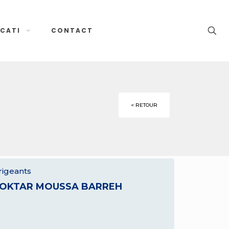
CATI
CONTACT
< RETOUR
rigeants
OKTAR MOUSSA BARREH