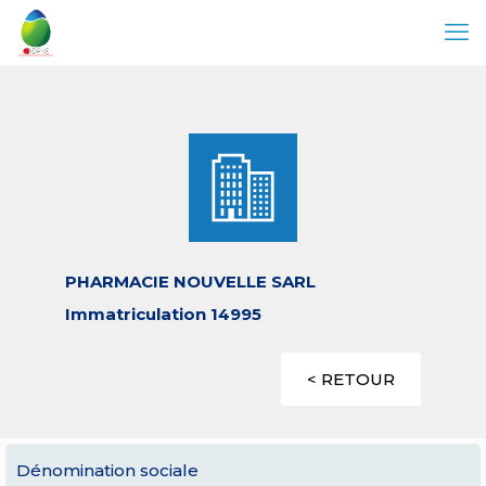
PHARMACIE NOUVELLE SARL
Immatriculation 14995
< RETOUR
Dénomination sociale