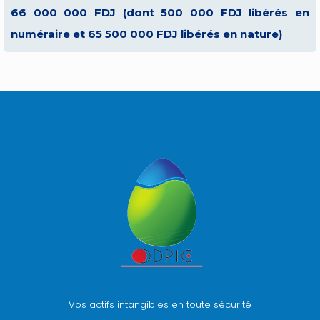
66 000 000 FDJ (dont 500 000 FDJ libérés en
numéraire et 65 500 000 FDJ libérés en nature)
Vos actifs intangibles en toute sécurité