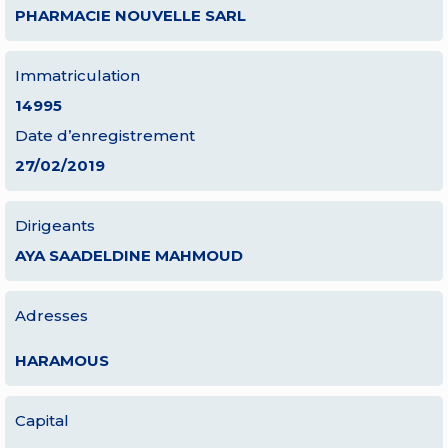
PHARMACIE NOUVELLE SARL
Immatriculation
14995
Date d’enregistrement
27/02/2019
Dirigeants
AYA SAADELDINE MAHMOUD
Adresses
HARAMOUS
Capital