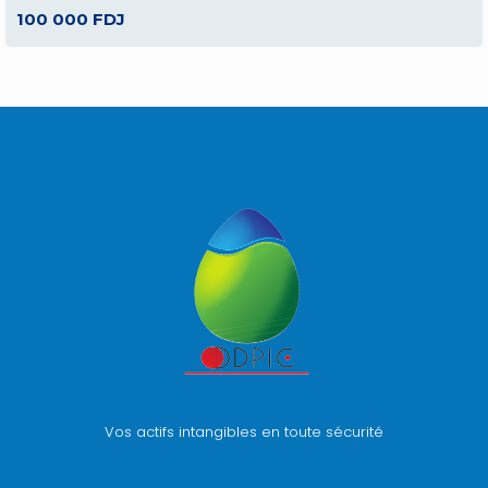
100 000 FDJ
Vos actifs intangibles en toute sécurité