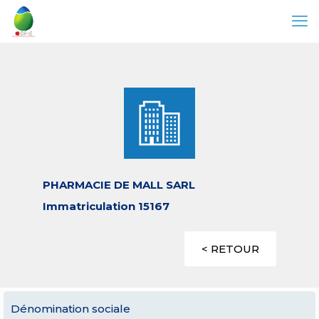
PHARMACIE DE MALL SARL
Immatriculation 15167
< RETOUR
Dénomination sociale