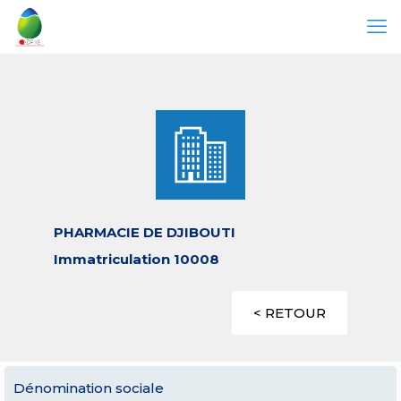
PHARMACIE DE DJIBOUTI
Immatriculation 10008
< RETOUR
Dénomination sociale