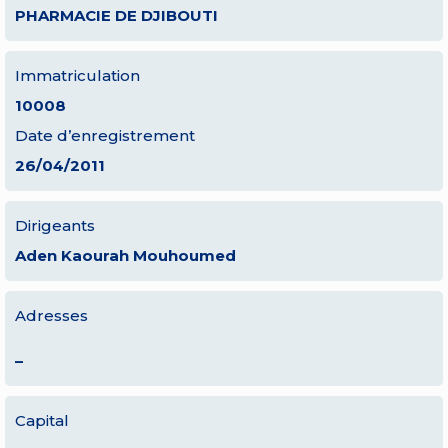
PHARMACIE DE DJIBOUTI
Immatriculation
10008
Date d’enregistrement
26/04/2011
Dirigeants
Aden Kaourah Mouhoumed
Adresses
–
Capital