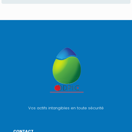
Vos actifs intangibles en toute sécurité
CONTACT