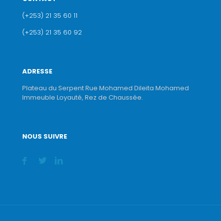
(+253) 21 35 60 11
(+253) 21 35 60 92
ADRESSE
Plateau du Serpent Rue Mohamed Dileita Mohamed
Immeuble Loyauté, Rez de Chaussée.
NOUS SUIVRE