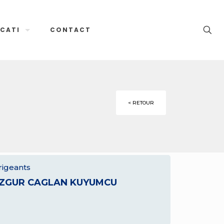
CATI
CONTACT
< RETOUR
rigeants
ZGUR CAGLAN KUYUMCU