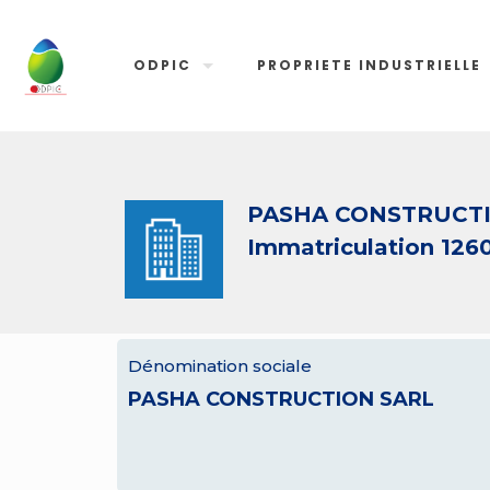
ODPIC
PROPRIETE INDUSTRIELLE
PASHA CONSTRUCTI
Immatriculation 126
Dénomination sociale
PASHA CONSTRUCTION SARL