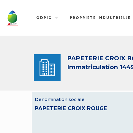
ODPIC
PROPRIETE INDUSTRIELLE
PAPETERIE CROIX 
Immatriculation 144
Dénomination sociale
PAPETERIE CROIX ROUGE