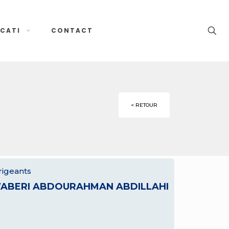
CATI
CONTACT
< RETOUR
rigeants
ABERI ABDOURAHMAN ABDILLAHI