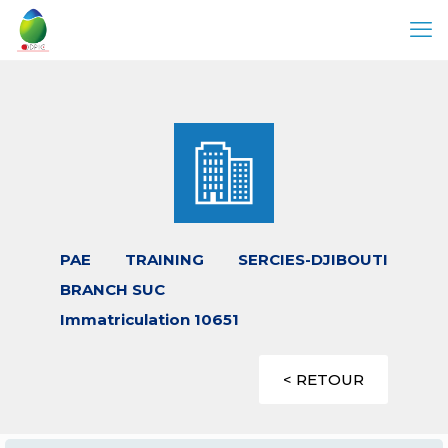
PAE TRAINING SERCIES-DJIBOUTI
BRANCH SUC
Immatriculation 10651
< RETOUR