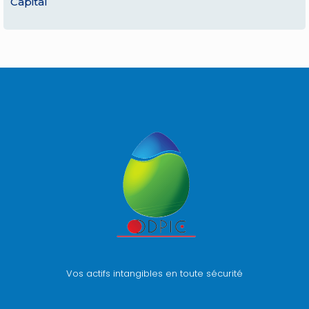
Capital
Vos actifs intangibles en toute sécurité