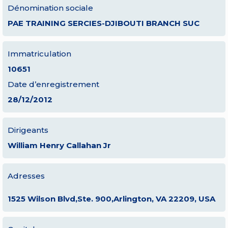
Dénomination sociale
PAE TRAINING SERCIES-DJIBOUTI BRANCH SUC
Immatriculation
10651
Date d’enregistrement
28/12/2012
Dirigeants
William Henry Callahan Jr
Adresses
1525 Wilson Blvd,Ste. 900,Arlington, VA 22209, USA