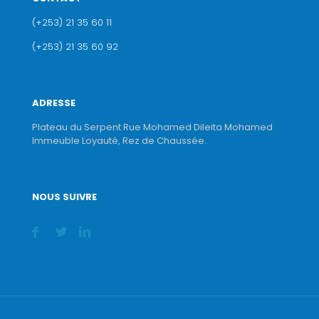
(+253) 21 35 60 11
(+253) 21 35 60 92
ADRESSE
Plateau du Serpent Rue Mohamed Dileita Mohamed
Immeuble Loyauté, Rez de Chaussée.
NOUS SUIVRE