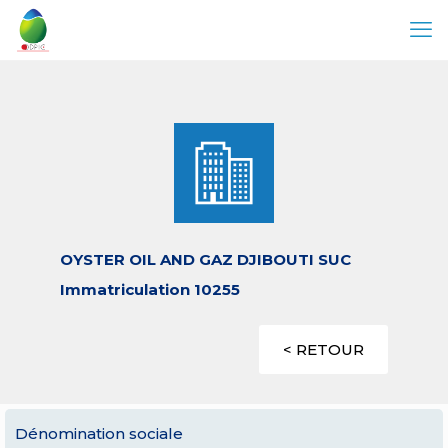
OYSTER OIL AND GAZ DJIBOUTI SUC
Immatriculation 10255
< RETOUR
Dénomination sociale