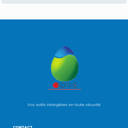
Vos actifs intangibles en toute sécurité
CONTACT