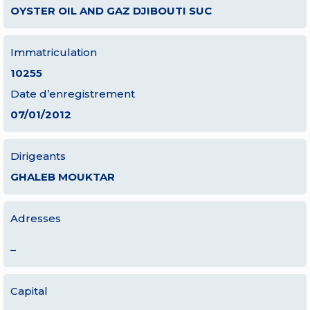
OYSTER OIL AND GAZ DJIBOUTI SUC
Immatriculation
10255
Date d’enregistrement
07/01/2012
Dirigeants
GHALEB MOUKTAR
Adresses
–
Capital