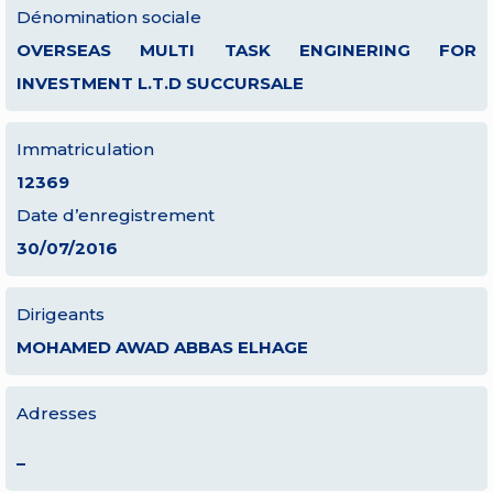
Dénomination sociale
OVERSEAS MULTI TASK ENGINERING FOR
INVESTMENT L.T.D SUCCURSALE
Immatriculation
12369
Date d’enregistrement
30/07/2016
Dirigeants
MOHAMED AWAD ABBAS ELHAGE
Adresses
–