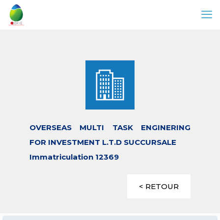
OVERSEAS MULTI TASK ENGINERING
FOR INVESTMENT L.T.D SUCCURSALE
Immatriculation 12369
< RETOUR