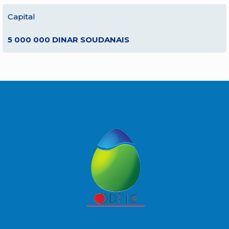
Capital
5 000 000 DINAR SOUDANAIS